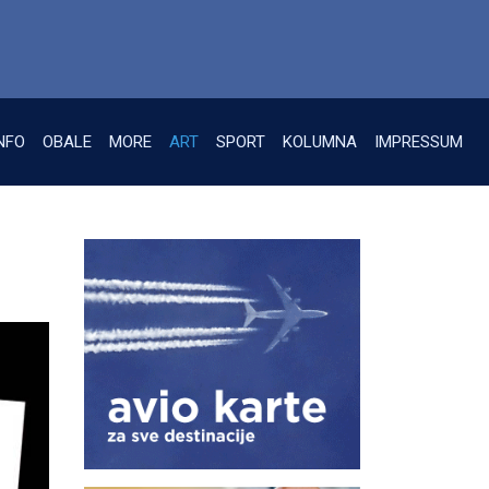
NFO
OBALE
MORE
ART
SPORT
KOLUMNA
IMPRESSUM