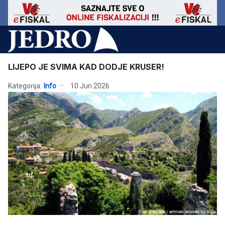
LIJEPO JE SVIMA KAD DODJE KRUSER!
Kategorija:
Info
10 Jun 2026