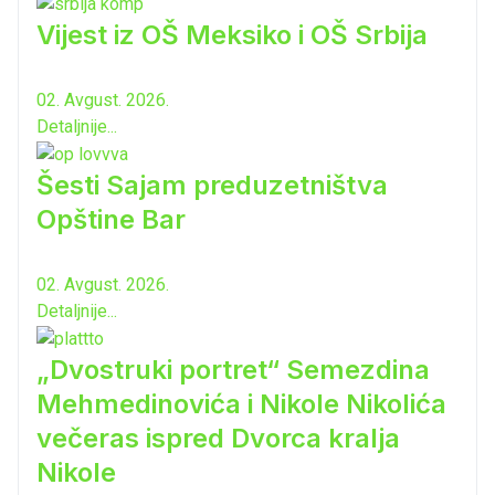
Vijest iz OŠ Meksiko i OŠ Srbija
02. Avgust. 2026.
Detaljnije...
Šesti Sajam preduzetništva
Opštine Bar
02. Avgust. 2026.
Detaljnije...
„Dvostruki portret“ Semezdina
Mehmedinovića i Nikole Nikolića
večeras ispred Dvorca kralja
Nikole