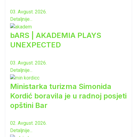
03. Avgust. 2026.
Detaljnije...
bARS | AKADEMIA PLAYS
UNEXPECTED
03. Avgust. 2026.
Detaljnije...
Ministarka turizma Simonida
Kordić boravila je u radnoj posjeti
opštini Bar
02. Avgust. 2026.
Detaljnije...