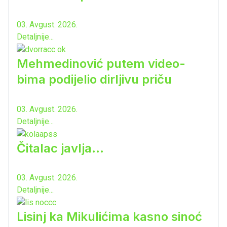
03. Avgust. 2026.
Detaljnije...
Mehmedinović putem video-
bima podijelio dirljivu priču
03. Avgust. 2026.
Detaljnije...
Čitalac javlja...
03. Avgust. 2026.
Detaljnije...
Lisinj ka Mikulićima kasno sinoć