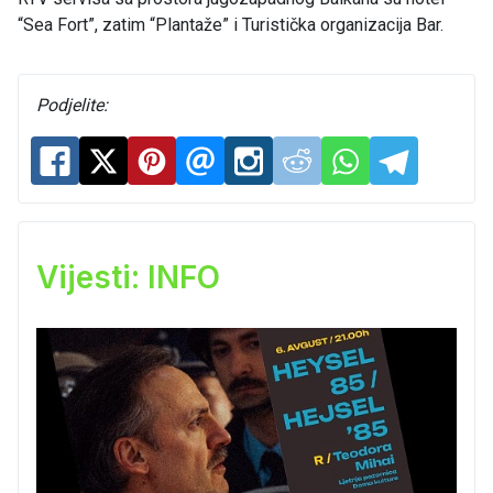
“Sea Fort”, zatim “Plantaže” i Turistička organizacija Bar.
Podjelite:
Vijesti: INFO