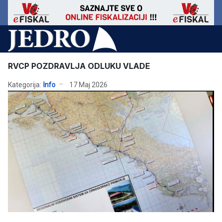
RVCP POZDRAVLJA ODLUKU VLADE
Kategorija:
Info
17 Maj 2026