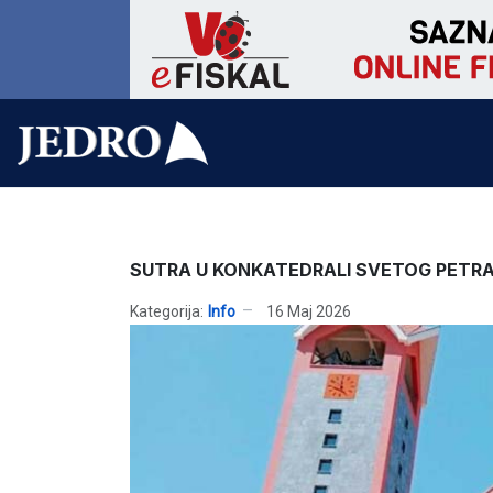
SUTRA U KONKATEDRALI SVETOG PETR
Kategorija:
Info
16 Maj 2026