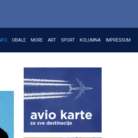
NFO
OBALE
MORE
ART
SPORT
KOLUMNA
IMPRESSUM