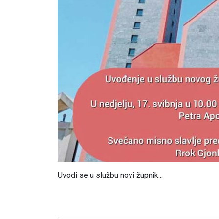
Uvodi se u službu novi župnik...