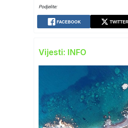
Podjelite:
FACEBOOK
TWITTE
Vijesti: INFO