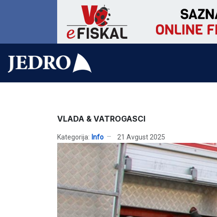
VLADA & VATROGASCI
Kategorija:
Info
21 Avgust 2025