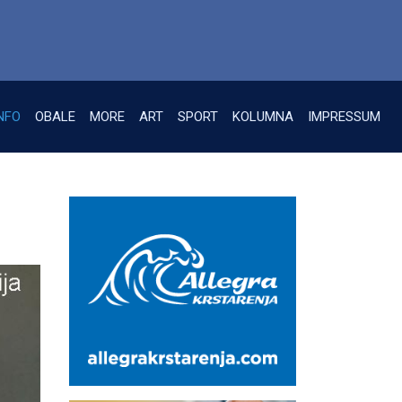
NFO
OBALE
MORE
ART
SPORT
KOLUMNA
IMPRESSUM