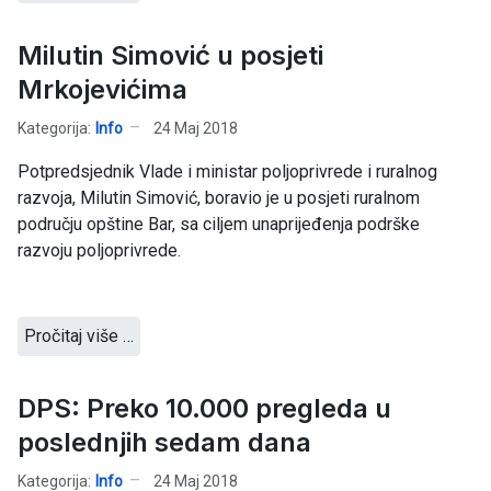
Milutin Simović u posjeti
Mrkojevićima
Kategorija:
Info
24 Maj 2018
Potpredsjednik Vlade i ministar poljoprivrede i ruralnog
razvoja, Milutin Simović, boravio je u posjeti ruralnom
području opštine Bar, sa ciljem unaprijeđenja podrške
razvoju poljoprivrede.
Pročitaj više …
DPS: Preko 10.000 pregleda u
poslednjih sedam dana
Kategorija:
Info
24 Maj 2018