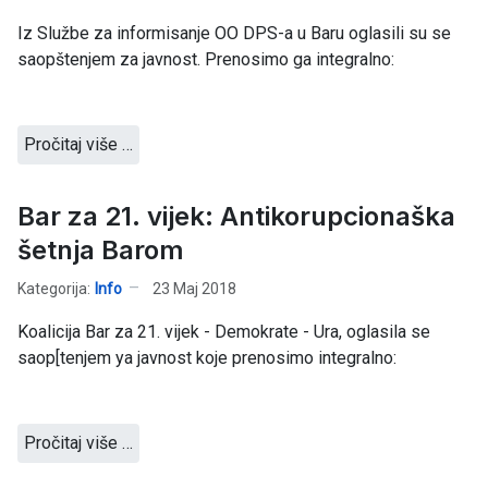
Iz Službe za informisanje OO DPS-a u Baru oglasili su se
saopštenjem za javnost. Prenosimo ga integralno:
Pročitaj više …
Bar za 21. vijek: Antikorupcionaška
šetnja Barom
Kategorija:
Info
23 Maj 2018
Koalicija Bar za 21. vijek - Demokrate - Ura, oglasila se
saop[tenjem ya javnost koje prenosimo integralno:
Pročitaj više …