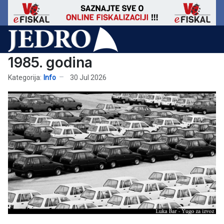
1985. godina
Kategorija:
Info
30 Jul 2026