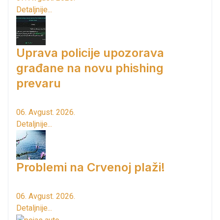
Detaljnije...
Uprava policije upozorava
građane na novu phishing
prevaru
06. Avgust. 2026.
Detaljnije...
Problemi na Crvenoj plaži!
06. Avgust. 2026.
Detaljnije...