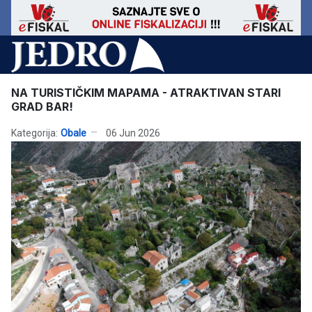
NA TURISTIČKIM MAPAMA - ATRAKTIVAN STARI
GRAD BAR!
Kategorija:
Obale
06 Jun 2026