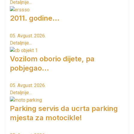
Detaljnije...
2011. godine...
05. Avgust. 2026.
Detaljnije...
Vozilom oborio dijete, pa
pobjegao...
05. Avgust. 2026.
Detaljnije...
Parking servis da ucrta parking
mjesta za motocikle!