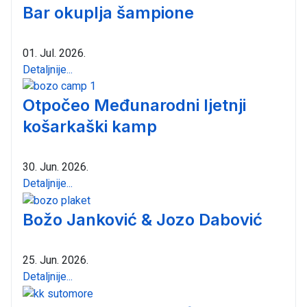
Bar okuplja šampione
01. Jul. 2026.
Detaljnije...
Otpočeo Međunarodni ljetnji
košarkaški kamp
30. Jun. 2026.
Detaljnije...
Božo Janković & Jozo Dabović
25. Jun. 2026.
Detaljnije...