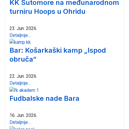
KK Sutomore na međunarodnom
turniru Hoops u Ohridu
23. Jun. 2026.
Detaljnije...
Bar: Košarkaški kamp „Ispod
obruča“
22. Jun. 2026.
Detaljnije...
Fudbalske nade Bara
16. Jun. 2026.
Detaljnije...