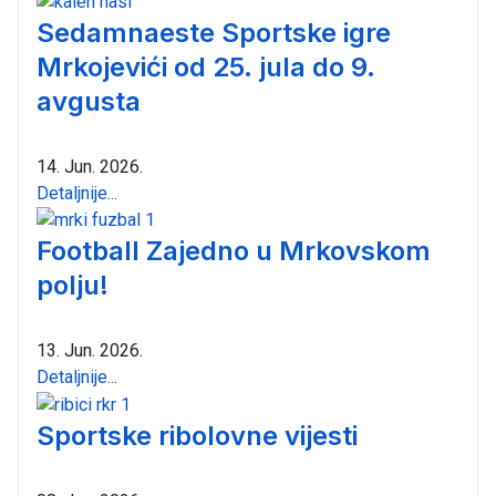
Sedamnaeste Sportske igre
Mrkojevići od 25. jula do 9.
avgusta
14. Jun. 2026.
Detaljnije...
Football Zajedno u Mrkovskom
polju!
13. Jun. 2026.
Detaljnije...
Sportske ribolovne vijesti