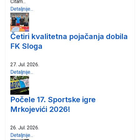
Čitam...
Detaljnije...
Četiri kvalitetna pojačanja dobila
FK Sloga
27. Jul. 2026.
Detaljnije...
Počele 17. Sportske igre
Mrkojevići 2026!
26. Jul. 2026.
Detaljnije...