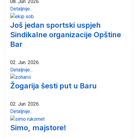
08. Jun. 2026.
Detaljnije...
Još jedan sportski uspjeh
Sindikalne organizacije Opštine
Bar
02. Jun. 2026.
Detaljnije...
Žogarija šesti put u Baru
02. Jun. 2026.
Detaljnije...
Simo, majstore!