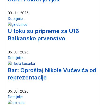
09. Jul. 2026.
Detaljnije...
U toku su pripreme za U16
Balkansko prvenstvo
06. Jul. 2026.
Detaljnije...
Bar: Oproštaj Nikole Vučevića od
reprezentacije
05. Jul. 2026.
Detaljnije...