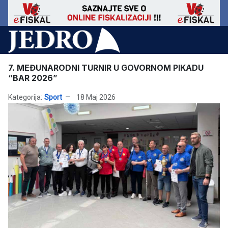
7. MEĐUNARODNI TURNIR U GOVORNOM PIKADU
“BAR 2026”
Kategorija:
Sport
18 Maj 2026