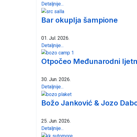
Detaljnije...
Bar okuplja šampione
01. Jul. 2026.
Detaljnije...
Otpočeo Međunarodni ljetn
30. Jun. 2026.
Detaljnije...
Božo Janković & Jozo Dabo
25. Jun. 2026.
Detaljnije...