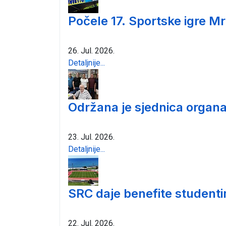
Počele 17. Sportske igre Mr
26. Jul. 2026.
Detaljnije...
Održana je sjednica organa
23. Jul. 2026.
Detaljnije...
SRC daje benefite student
22. Jul. 2026.