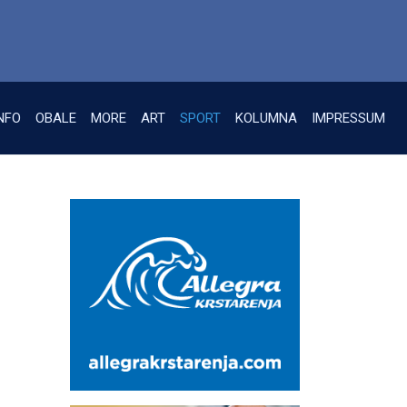
NFO
OBALE
MORE
ART
SPORT
KOLUMNA
IMPRESSUM