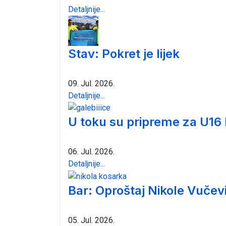
Detaljnije...
Stav: Pokret je lijek
09. Jul. 2026.
Detaljnije...
U toku su pripreme za U16
06. Jul. 2026.
Detaljnije...
Bar: Oproštaj Nikole Vučev
05. Jul. 2026.