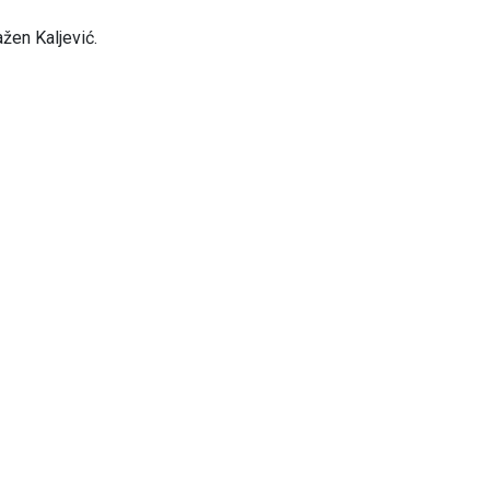
ažen Kaljević.