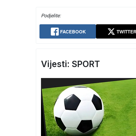
Podjelite:
FACEBOOK
TWITTE
Vijesti: SPORT