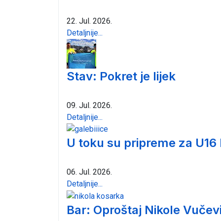
22. Jul. 2026.
Detaljnije...
Stav: Pokret je lijek
09. Jul. 2026.
Detaljnije...
U toku su pripreme za U16
06. Jul. 2026.
Detaljnije...
Bar: Oproštaj Nikole Vučev