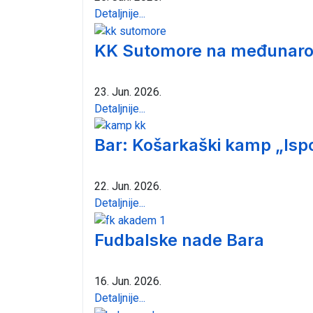
Detaljnije...
KK Sutomore na međunarod
23. Jun. 2026.
Detaljnije...
Bar: Košarkaški kamp „Isp
22. Jun. 2026.
Detaljnije...
Fudbalske nade Bara
16. Jun. 2026.
Detaljnije...