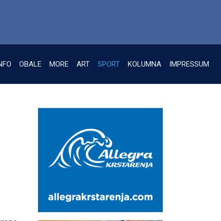
NFO
OBALE
MORE
ART
SPORT
KOLUMNA
IMPRESSUM