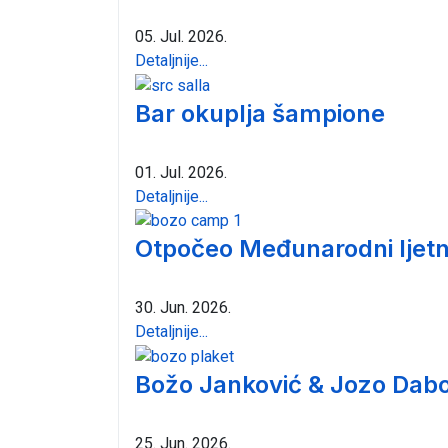
05. Jul. 2026.
Detaljnije...
Bar okuplja šampione
01. Jul. 2026.
Detaljnije...
Otpočeo Međunarodni ljetn
30. Jun. 2026.
Detaljnije...
Božo Janković & Jozo Dabo
25. Jun. 2026.