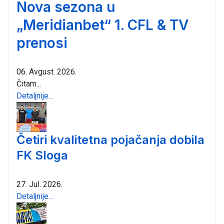
Nova sezona u
„Meridianbet“ 1. CFL & TV
prenosi
06. Avgust. 2026.
Čitam...
Detaljnije...
Četiri kvalitetna pojačanja dobila
FK Sloga
27. Jul. 2026.
Detaljnije...