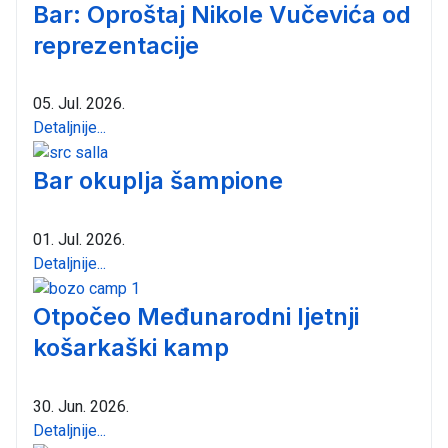
Bar: Oproštaj Nikole Vučevića od
reprezentacije
05. Jul. 2026.
Detaljnije...
Bar okuplja šampione
01. Jul. 2026.
Detaljnije...
Otpočeo Međunarodni ljetnji
košarkaški kamp
30. Jun. 2026.
Detaljnije...