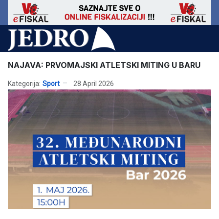
NAJAVA: PRVOMAJSKI ATLETSKI MITING U BARU
Kategorija:
Sport
28 April 2026