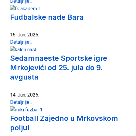
Detaljnije...
Fudbalske nade Bara
16. Jun. 2026.
Detaljnije...
Sedamnaeste Sportske igre
Mrkojevići od 25. jula do 9.
avgusta
14. Jun. 2026.
Detaljnije...
Football Zajedno u Mrkovskom
polju!