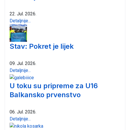
22. Jul. 2026.
Detaljnije...
Stav: Pokret je lijek
09. Jul. 2026.
Detaljnije...
U toku su pripreme za U16
Balkansko prvenstvo
06. Jul. 2026.
Detaljnije...