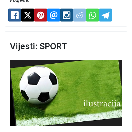
Podjelite:
Vijesti: SPORT