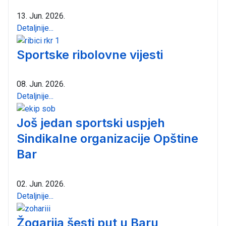
13. Jun. 2026.
Detaljnije...
Sportske ribolovne vijesti
08. Jun. 2026.
Detaljnije...
Još jedan sportski uspjeh
Sindikalne organizacije Opštine
Bar
02. Jun. 2026.
Detaljnije...
Žogarija šesti put u Baru