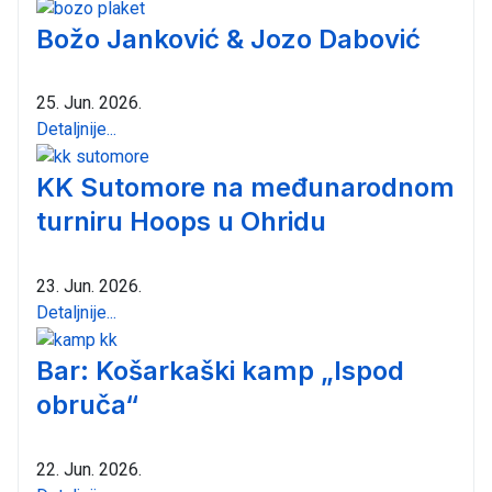
Božo Janković & Jozo Dabović
25. Jun. 2026.
Detaljnije...
KK Sutomore na međunarodnom
turniru Hoops u Ohridu
23. Jun. 2026.
Detaljnije...
Bar: Košarkaški kamp „Ispod
obruča“
22. Jun. 2026.