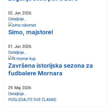
02. Jun. 2026.
Detaljnije...
Simo, majstore!
01. Jun. 2026.
Detaljnije...
Završena istorijska sezona za
fudbalere Mornara
29. Maj. 2026.
Detaljnije...
POGLEDAJTE SVE ČLANKE