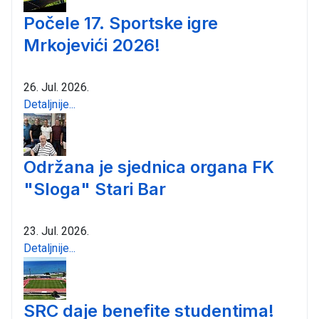
Počele 17. Sportske igre
Mrkojevići 2026!
26. Jul. 2026.
Detaljnije...
Održana je sjednica organa FK
"Sloga" Stari Bar
23. Jul. 2026.
Detaljnije...
SRC daje benefite studentima!