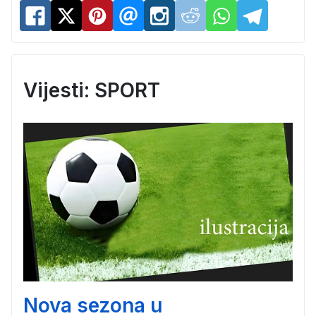
Vijesti: SPORT
Nova sezona u