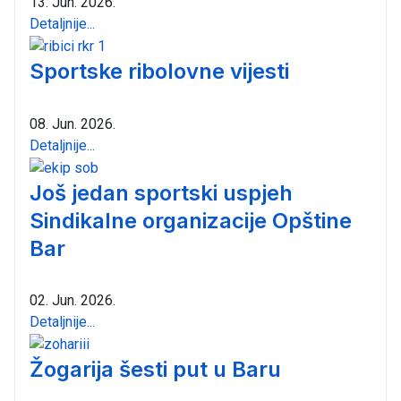
13. Jun. 2026.
Detaljnije...
Sportske ribolovne vijesti
08. Jun. 2026.
Detaljnije...
Još jedan sportski uspjeh
Sindikalne organizacije Opštine
Bar
02. Jun. 2026.
Detaljnije...
Žogarija šesti put u Baru