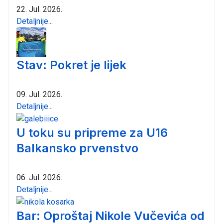
22. Jul. 2026.
Detaljnije...
Stav: Pokret je lijek
09. Jul. 2026.
Detaljnije...
U toku su pripreme za U16
Balkansko prvenstvo
06. Jul. 2026.
Detaljnije...
Bar: Oproštaj Nikole Vučevića od