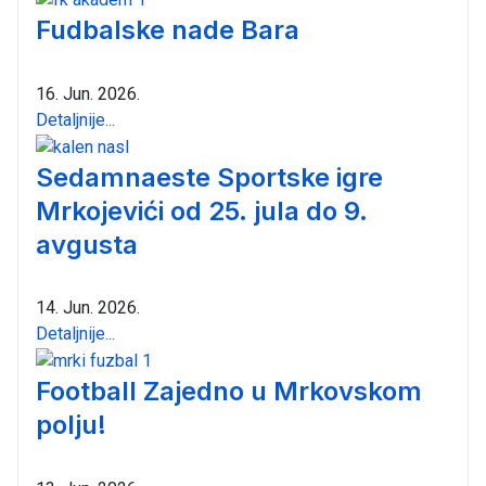
Fudbalske nade Bara
16. Jun. 2026.
Detaljnije...
Sedamnaeste Sportske igre
Mrkojevići od 25. jula do 9.
avgusta
14. Jun. 2026.
Detaljnije...
Football Zajedno u Mrkovskom
polju!