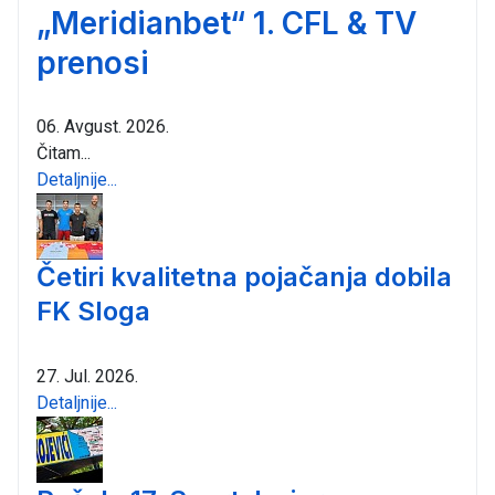
„Meridianbet“ 1. CFL & TV
prenosi
06. Avgust. 2026.
Čitam...
Detaljnije...
Četiri kvalitetna pojačanja dobila
FK Sloga
27. Jul. 2026.
Detaljnije...