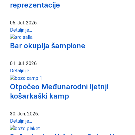
reprezentacije
05. Jul. 2026.
Detaljnije...
Bar okuplja šampione
01. Jul. 2026.
Detaljnije...
Otpočeo Međunarodni ljetnji
košarkaški kamp
30. Jun. 2026.
Detaljnije...