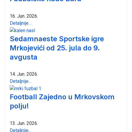
16. Jun. 2026.
Detaljnije...
Sedamnaeste Sportske igre
Mrkojevići od 25. jula do 9.
avgusta
14. Jun. 2026.
Detaljnije...
Football Zajedno u Mrkovskom
polju!
13. Jun. 2026.
Detaljnije...