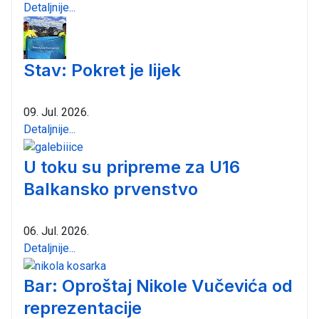
Detaljnije...
Stav: Pokret je lijek
09. Jul. 2026.
Detaljnije...
U toku su pripreme za U16
Balkansko prvenstvo
06. Jul. 2026.
Detaljnije...
Bar: Oproštaj Nikole Vučevića od
reprezentacije