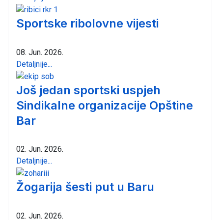
Sportske ribolovne vijesti
08. Jun. 2026.
Detaljnije...
Još jedan sportski uspjeh
Sindikalne organizacije Opštine
Bar
02. Jun. 2026.
Detaljnije...
Žogarija šesti put u Baru
02. Jun. 2026.