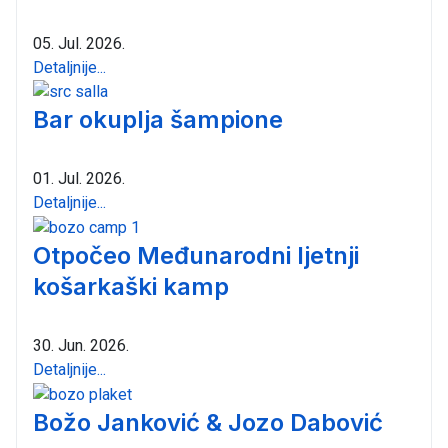
05. Jul. 2026.
Detaljnije...
Bar okuplja šampione
01. Jul. 2026.
Detaljnije...
Otpočeo Međunarodni ljetnji
košarkaški kamp
30. Jun. 2026.
Detaljnije...
Božo Janković & Jozo Dabović