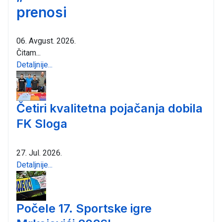
prenosi
06. Avgust. 2026.
Čitam...
Detaljnije...
Četiri kvalitetna pojačanja dobila
FK Sloga
27. Jul. 2026.
Detaljnije...
Počele 17. Sportske igre