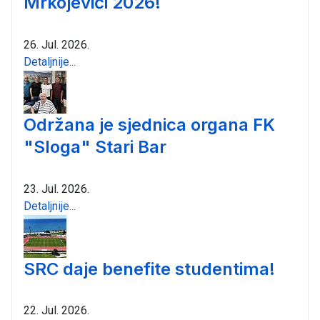
Mrkojevići 2026!
26. Jul. 2026.
Detaljnije...
Održana je sjednica organa FK
"Sloga" Stari Bar
23. Jul. 2026.
Detaljnije...
SRC daje benefite studentima!
22. Jul. 2026.