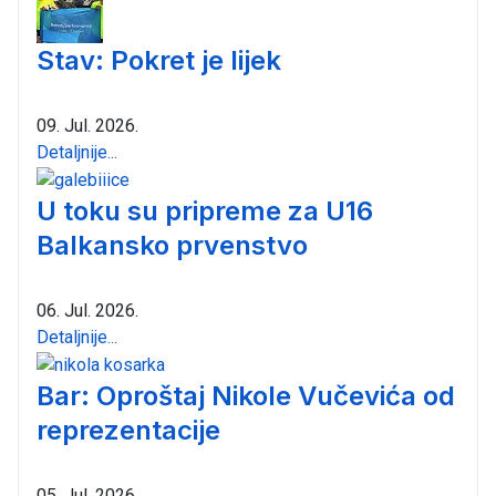
Stav: Pokret je lijek
09. Jul. 2026.
Detaljnije...
U toku su pripreme za U16
Balkansko prvenstvo
06. Jul. 2026.
Detaljnije...
Bar: Oproštaj Nikole Vučevića od
reprezentacije
05. Jul. 2026.