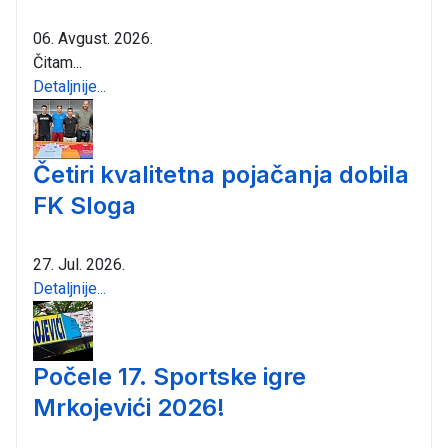
06. Avgust. 2026.
Čitam...
Detaljnije...
Četiri kvalitetna pojačanja dobila
FK Sloga
27. Jul. 2026.
Detaljnije...
Počele 17. Sportske igre
Mrkojevići 2026!