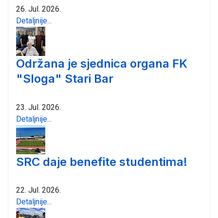
26. Jul. 2026.
Detaljnije...
Održana je sjednica organa FK
"Sloga" Stari Bar
23. Jul. 2026.
Detaljnije...
SRC daje benefite studentima!
22. Jul. 2026.
Detaljnije...