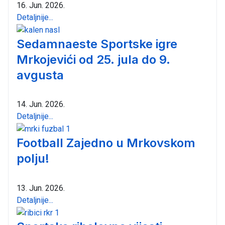
16. Jun. 2026.
Detaljnije...
Sedamnaeste Sportske igre
Mrkojevići od 25. jula do 9.
avgusta
14. Jun. 2026.
Detaljnije...
Football Zajedno u Mrkovskom
polju!
13. Jun. 2026.
Detaljnije...