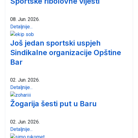
Sportske ribolovne vijesti
08. Jun. 2026.
Detaljnije...
Još jedan sportski uspjeh
Sindikalne organizacije Opštine
Bar
02. Jun. 2026.
Detaljnije...
Žogarija šesti put u Baru
02. Jun. 2026.
Detaljnije...