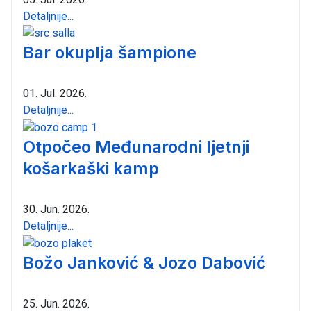
Detaljnije...
Bar okuplja šampione
01. Jul. 2026.
Detaljnije...
Otpočeo Međunarodni ljetnji
košarkaški kamp
30. Jun. 2026.
Detaljnije...
Božo Janković & Jozo Dabović
25. Jun. 2026.