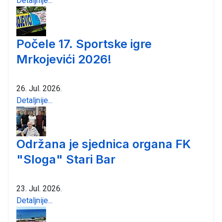
Detaljnije...
Počele 17. Sportske igre
Mrkojevići 2026!
26. Jul. 2026.
Detaljnije...
Održana je sjednica organa FK
"Sloga" Stari Bar
23. Jul. 2026.
Detaljnije...