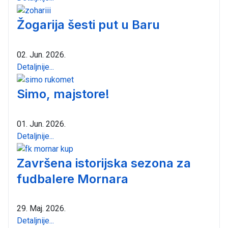
Žogarija šesti put u Baru
02. Jun. 2026.
Detaljnije...
Simo, majstore!
01. Jun. 2026.
Detaljnije...
Završena istorijska sezona za
fudbalere Mornara
29. Maj. 2026.
Detaljnije...