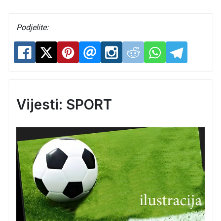
Podjelite:
Vijesti: SPORT