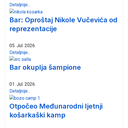
Detaljnije...
Bar: Oproštaj Nikole Vučevića od
reprezentacije
05. Jul. 2026.
Detaljnije...
Bar okuplja šampione
01. Jul. 2026.
Detaljnije...
Otpočeo Međunarodni ljetnji
košarkaški kamp