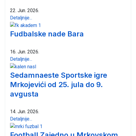
22. Jun. 2026.
Detaljnije...
Fudbalske nade Bara
16. Jun. 2026.
Detaljnije...
Sedamnaeste Sportske igre
Mrkojevići od 25. jula do 9.
avgusta
14. Jun. 2026.
Detaljnije...
Football Zajedno u Mrkovskom