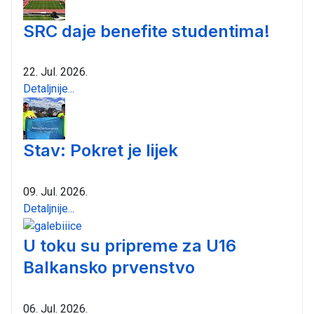
SRC daje benefite studentima!
22. Jul. 2026.
Detaljnije...
Stav: Pokret je lijek
09. Jul. 2026.
Detaljnije...
U toku su pripreme za U16
Balkansko prvenstvo
06. Jul. 2026.