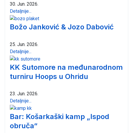
30. Jun. 2026.
Detaljnije...
Božo Janković & Jozo Dabović
25. Jun. 2026.
Detaljnije...
KK Sutomore na međunarodnom
turniru Hoops u Ohridu
23. Jun. 2026.
Detaljnije...
Bar: Košarkaški kamp „Ispod
obruča“