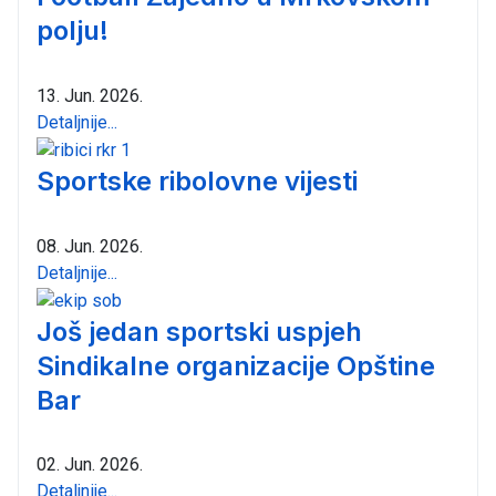
polju!
13. Jun. 2026.
Detaljnije...
Sportske ribolovne vijesti
08. Jun. 2026.
Detaljnije...
Još jedan sportski uspjeh
Sindikalne organizacije Opštine
Bar
02. Jun. 2026.
Detaljnije...