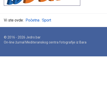
Vi ste ovde:
Početna
Sport
© 2016 - 2026 Jedro.bar
On-line žurnal Mediteranskog centra fotografije iz Bara