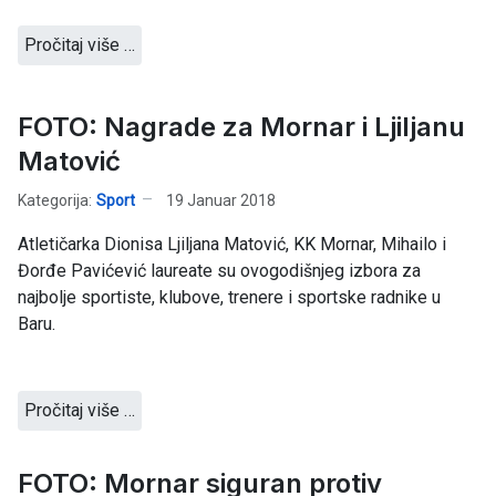
Pročitaj više …
FOTO: Nagrade za Mornar i Ljiljanu
Matović
Kategorija:
Sport
19 Januar 2018
Atletičarka Dionisa Ljiljana Matović, KK Mornar, Mihailo i
Đorđe Pavićević laureate su ovogodišnjeg izbora za
najbolje sportiste, klubove, trenere i sportske radnike u
Baru.
Pročitaj više …
FOTO: Mornar siguran protiv