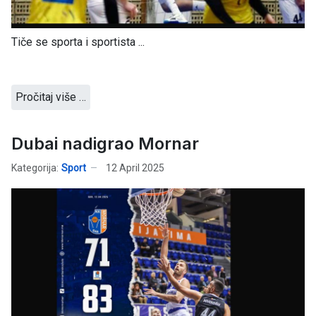
Tiče se sporta i sportista ...
Pročitaj više …
Dubai nadigrao Mornar
Kategorija:
Sport
12 April 2025