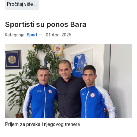
Pročitaj više …
Sportisti su ponos Bara
Kategorija:
Sport
01 April 2025
Prijem za prvaka i njegovog trenera.