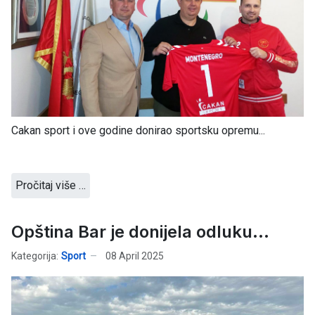
Cakan sport i ove godine donirao sportsku opremu...
Pročitaj više …
Opština Bar je donijela odluku...
Kategorija:
Sport
08 April 2025