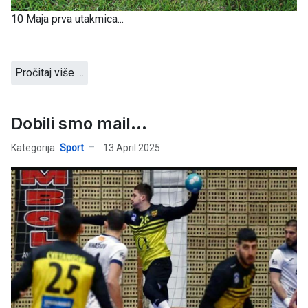
10 Maja prva utakmica...
Pročitaj više …
Dobili smo mail...
Kategorija:
Sport
13 April 2025