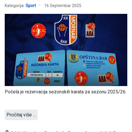
Kategorija:
Sport
16 Septembar 2025
Počela je rezervacija sezonskih karata za sezonu 2025/26.
Pročitaj više …