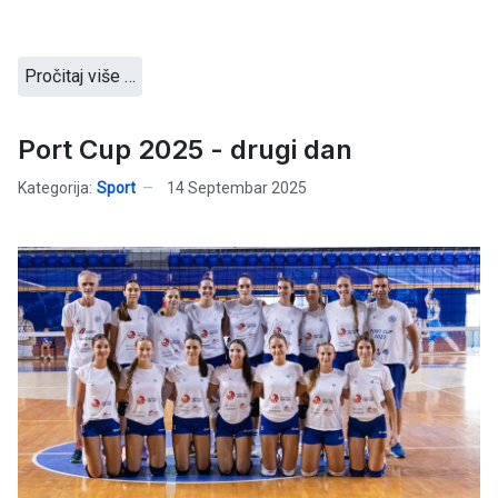
Pročitaj više …
Port Cup 2025 - drugi dan
Kategorija:
Sport
14 Septembar 2025