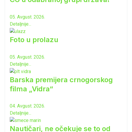
05. Avgust. 2026.
Detaljnije...
Foto u prolazu
05. Avgust. 2026.
Detaljnije...
Barska premijera crnogorskog
filma „Vidra“
04. Avgust. 2026.
Detaljnije...
Nautičari, ne očekuje se to od