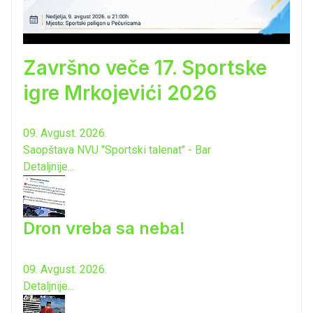
Završno veče 17. Sportske
igre Mrkojevići 2026
09. Avgust. 2026.
Saopštava NVU "Sportski talenat" - Bar
Detaljnije...
Dron vreba sa neba!
09. Avgust. 2026.
Detaljnije...