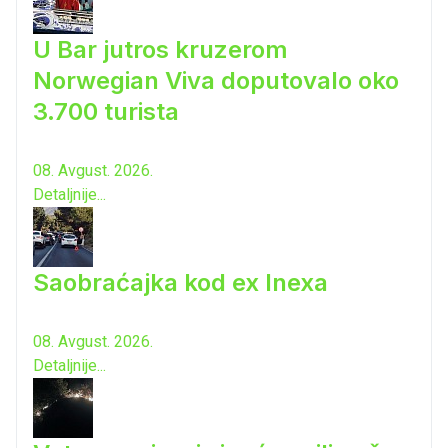
U Bar jutros kruzerom
Norwegian Viva doputovalo oko
3.700 turista
08. Avgust. 2026.
Detaljnije...
Saobraćajka kod ex Inexa
08. Avgust. 2026.
Detaljnije...