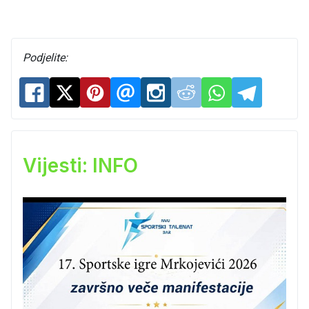
Podjelite:
Vijesti: INFO