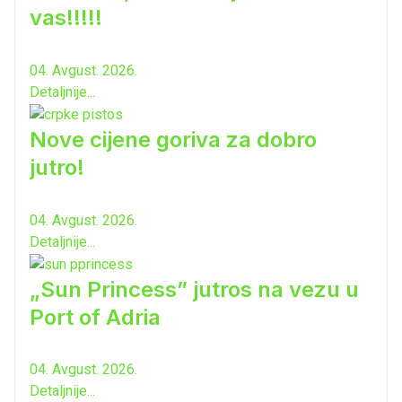
vas!!!!!
04. Avgust. 2026.
Detaljnije...
Nove cijene goriva za dobro
jutro!
04. Avgust. 2026.
Detaljnije...
„Sun Princess” jutros na vezu u
Port of Adria
04. Avgust. 2026.
Detaljnije...