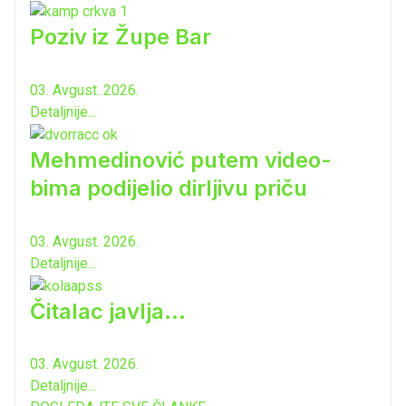
Poziv iz Župe Bar
03. Avgust. 2026.
Detaljnije...
Mehmedinović putem video-
bima podijelio dirljivu priču
03. Avgust. 2026.
Detaljnije...
Čitalac javlja...
03. Avgust. 2026.
Detaljnije...