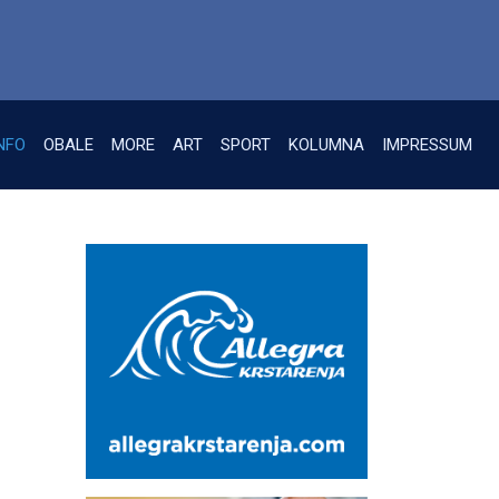
NFO
OBALE
MORE
ART
SPORT
KOLUMNA
IMPRESSUM