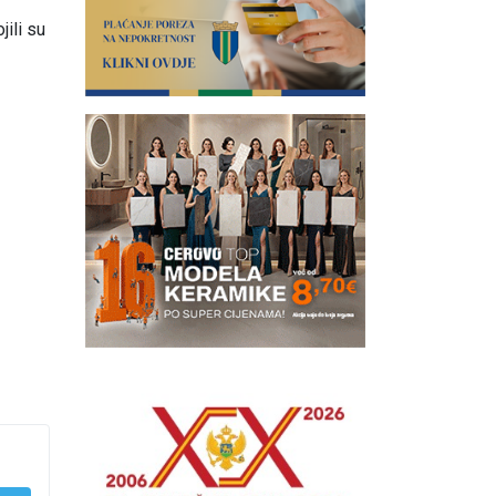
ili su