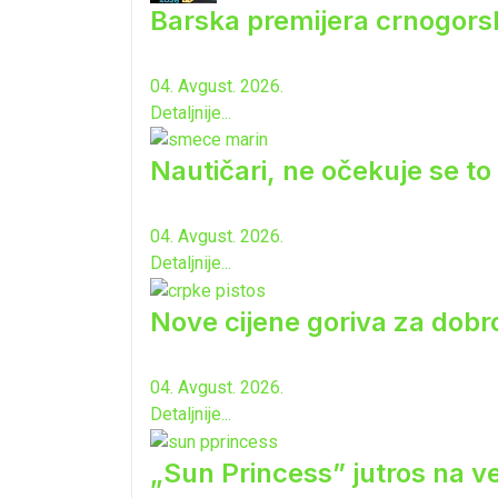
Barska premijera crnogorsk
04. Avgust. 2026.
Detaljnije...
Nautičari, ne očekuje se to 
04. Avgust. 2026.
Detaljnije...
Nove cijene goriva za dobro
04. Avgust. 2026.
Detaljnije...
„Sun Princess” jutros na ve