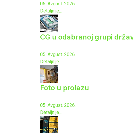
05. Avgust. 2026.
Detaljnije...
CG u odabranoj grupi drža
05. Avgust. 2026.
Detaljnije...
Foto u prolazu
05. Avgust. 2026.
Detaljnije...