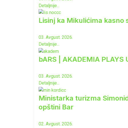
Detaljnije...
Lisinj ka Mikulićima kasno 
03. Avgust. 2026.
Detaljnije...
bARS | AKADEMIA PLAYS
03. Avgust. 2026.
Detaljnije...
Ministarka turizma Simonida
opštini Bar
02. Avgust. 2026.