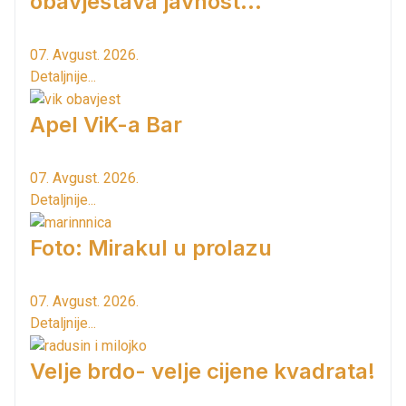
obavještava javnost...
07. Avgust. 2026.
Detaljnije...
Apel ViK-a Bar
07. Avgust. 2026.
Detaljnije...
Foto: Mirakul u prolazu
07. Avgust. 2026.
Detaljnije...
Velje brdo- velje cijene kvadrata!