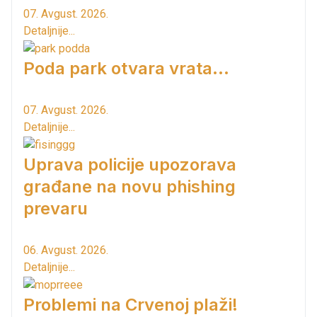
07. Avgust. 2026.
Detaljnije...
Poda park otvara vrata...
07. Avgust. 2026.
Detaljnije...
Uprava policije upozorava
građane na novu phishing
prevaru
06. Avgust. 2026.
Detaljnije...
Problemi na Crvenoj plaži!