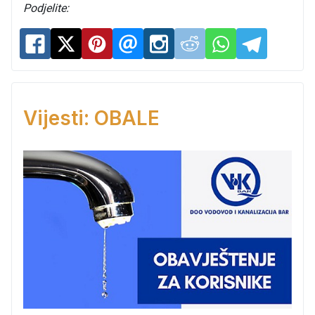
Podjelite:
Vijesti: OBALE