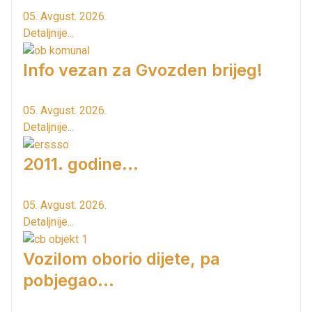
05. Avgust. 2026.
Detaljnije...
Info vezan za Gvozden brijeg!
05. Avgust. 2026.
Detaljnije...
2011. godine...
05. Avgust. 2026.
Detaljnije...
Vozilom oborio dijete, pa
pobjegao...