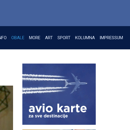
NFO
OBALE
MORE
ART
SPORT
KOLUMNA
IMPRESSUM