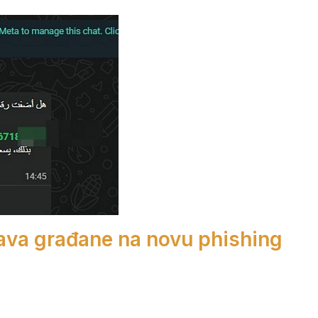
ava građane na novu phishing