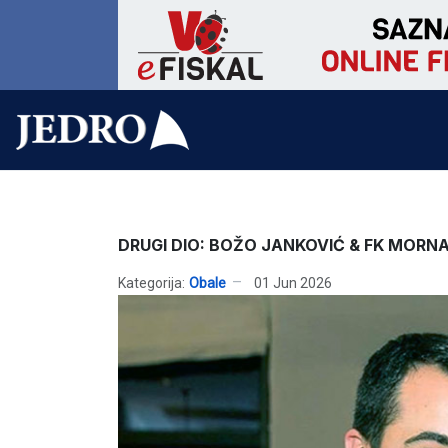
DRUGI DIO: BOŽO JANKOVIĆ & FK MORN
Kategorija:
Obale
01 Jun 2026