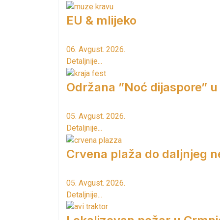
EU & mlijeko
06. Avgust. 2026.
Detaljnije...
Održana ”Noć dijaspore” u
05. Avgust. 2026.
Detaljnije...
Crvena plaža do daljnjeg n
05. Avgust. 2026.
Detaljnije...