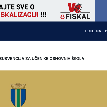
POČETNA
I
 SUBVENCIJA ZA UČENIKE OSNOVNIH ŠKOLA