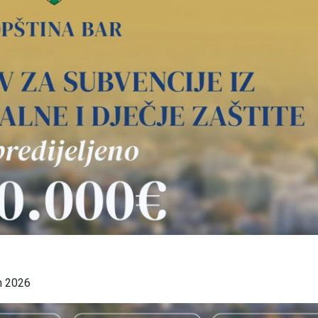
m 2026