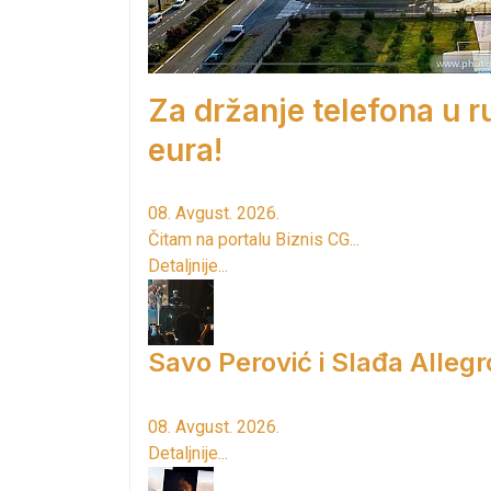
Za držanje telefona u 
eura!
08. Avgust. 2026.
Čitam na portalu Biznis CG...
Detaljnije...
Savo Perović i Slađa Allegr
08. Avgust. 2026.
Detaljnije...