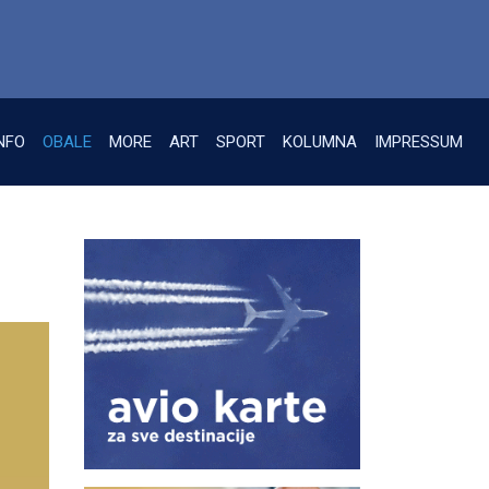
NFO
OBALE
MORE
ART
SPORT
KOLUMNA
IMPRESSUM