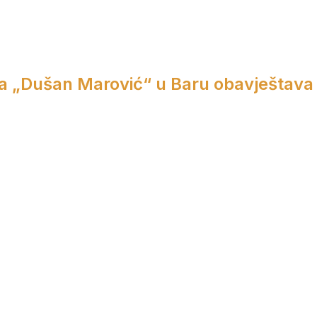
a „Dušan Marović“ u Baru obavještava