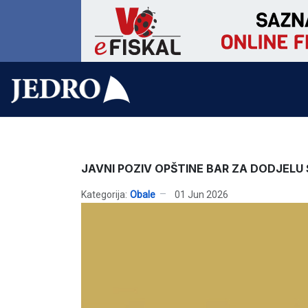
JAVNI POZIV OPŠTINE BAR ZA DODJELU
Kategorija:
Obale
01 Jun 2026