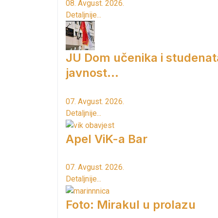
08. Avgust. 2026.
Detaljnije...
JU Dom učenika i studenat
javnost...
07. Avgust. 2026.
Detaljnije...
Apel ViK-a Bar
07. Avgust. 2026.
Detaljnije...
Foto: Mirakul u prolazu