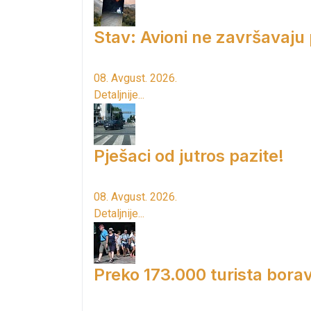
Stav: Avioni ne završavaju
08. Avgust. 2026.
Detaljnije...
Pješaci od jutros pazite!
08. Avgust. 2026.
Detaljnije...
Preko 173.000 turista borav