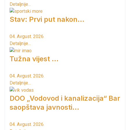
Detaljnije...
Stav: Prvi put nakon…
04. Avgust. 2026.
Detaljnije...
Tužna vijest ...
04. Avgust. 2026.
Detaljnije...
DOO „Vodovod i kanalizacija“ Bar
saopštava javnosti...
04. Avgust. 2026.