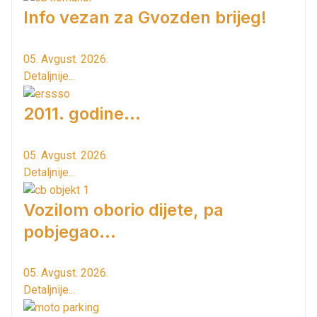
Info vezan za Gvozden brijeg!
05. Avgust. 2026.
Detaljnije...
2011. godine...
05. Avgust. 2026.
Detaljnije...
Vozilom oborio dijete, pa
pobjegao...
05. Avgust. 2026.
Detaljnije...