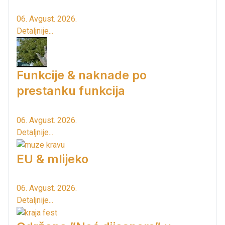
06. Avgust. 2026.
Detaljnije...
Funkcije & naknade po
prestanku funkcija
06. Avgust. 2026.
Detaljnije...
EU & mlijeko
06. Avgust. 2026.
Detaljnije...