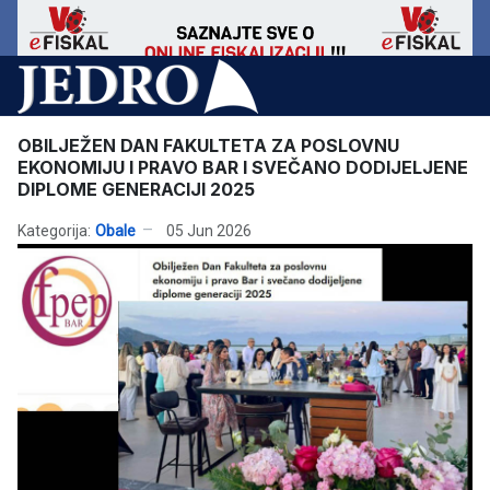
OBILJEŽEN DAN FAKULTETA ZA POSLOVNU
EKONOMIJU I PRAVO BAR I SVEČANO DODIJELJENE
DIPLOME GENERACIJI 2025
Kategorija:
Obale
05 Jun 2026