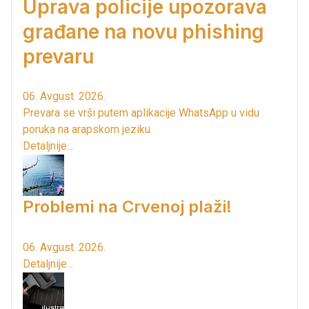
Uprava policije upozorava
građane na novu phishing
prevaru
06. Avgust. 2026.
Prevara se vrši putem aplikacije WhatsApp u vidu
poruka na arapskom jeziku
Detaljnije...
Problemi na Crvenoj plaži!
06. Avgust. 2026.
Detaljnije...