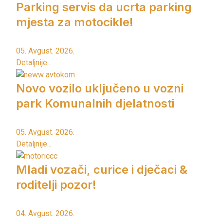
Parking servis da ucrta parking
mjesta za motocikle!
05. Avgust. 2026.
Detaljnije...
Novo vozilo uključeno u vozni
park Komunalnih djelatnosti
05. Avgust. 2026.
Detaljnije...
Mladi vozači, curice i dječaci &
roditelji pozor!
04. Avgust. 2026.