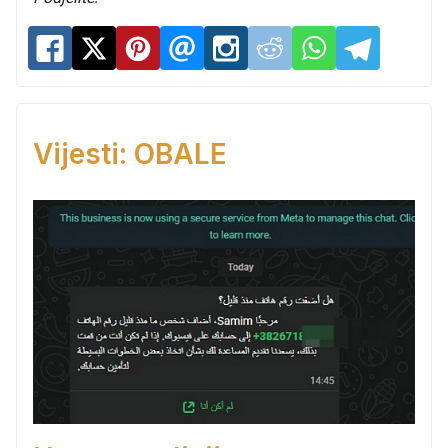
Vijesti: OBALE