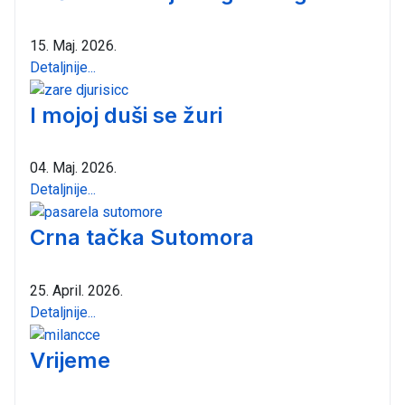
15. Maj. 2026.
Detaljnije...
I mojoj duši se žuri
04. Maj. 2026.
Detaljnije...
Crna tačka Sutomora
25. April. 2026.
Detaljnije...
Vrijeme