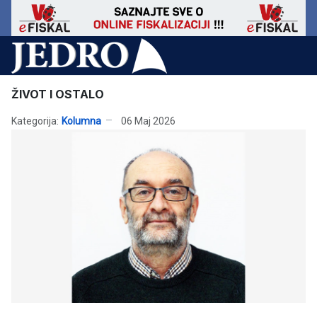
ŽIVOT I OSTALO
Kategorija:
Kolumna
06 Maj 2026