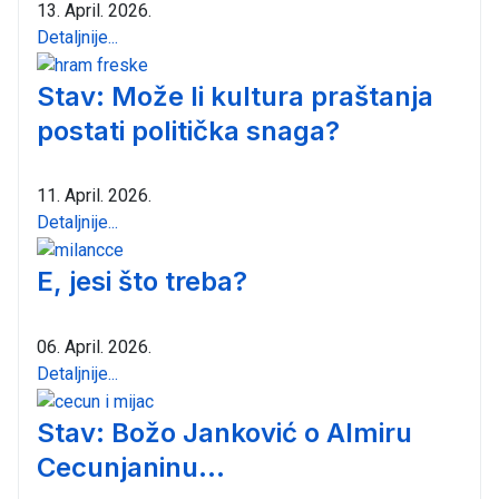
13. April. 2026.
Detaljnije...
Stav: Može li kultura praštanja
postati politička snaga?
11. April. 2026.
Detaljnije...
E, jesi što treba?
06. April. 2026.
Detaljnije...
Stav: Božo Janković o Almiru
Cecunjaninu...