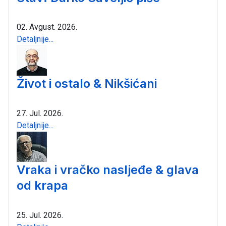
02. Avgust. 2026.
Detaljnije...
Život i ostalo & Nikšićani
27. Jul. 2026.
Detaljnije...
Vraka i vračko nasljeđe & glava
od krapa
25. Jul. 2026.