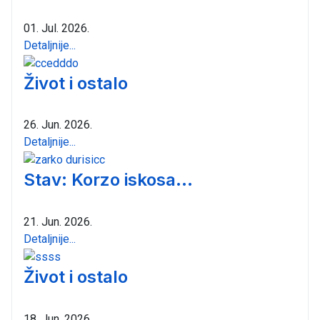
01. Jul. 2026.
Detaljnije...
Život i ostalo
26. Jun. 2026.
Detaljnije...
Stav: Korzo iskosa...
21. Jun. 2026.
Detaljnije...
Život i ostalo
18. Jun. 2026.