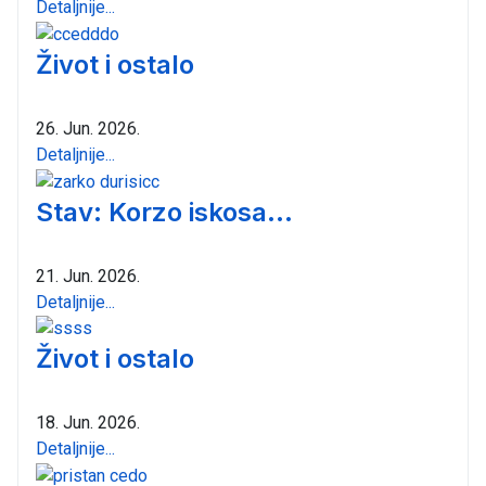
Detaljnije...
Život i ostalo
26. Jun. 2026.
Detaljnije...
Stav: Korzo iskosa...
21. Jun. 2026.
Detaljnije...
Život i ostalo
18. Jun. 2026.
Detaljnije...