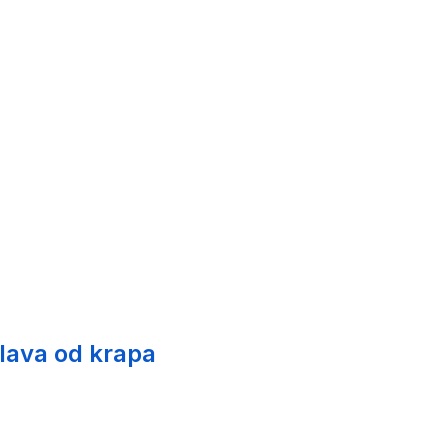
glava od krapa