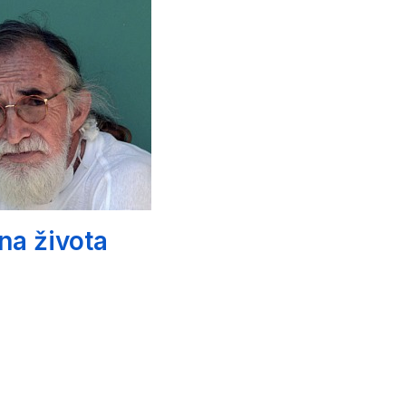
na života