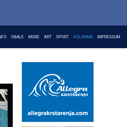
NFO
OBALE
MORE
ART
SPORT
KOLUMNA
IMPRESSUM