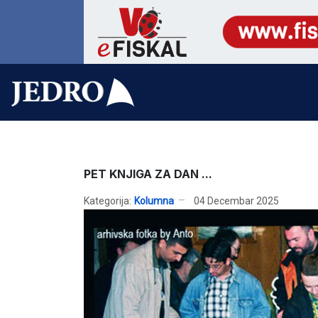
PET KNJIGA ZA DAN ...
Kategorija:
Kolumna
04 Decembar 2025