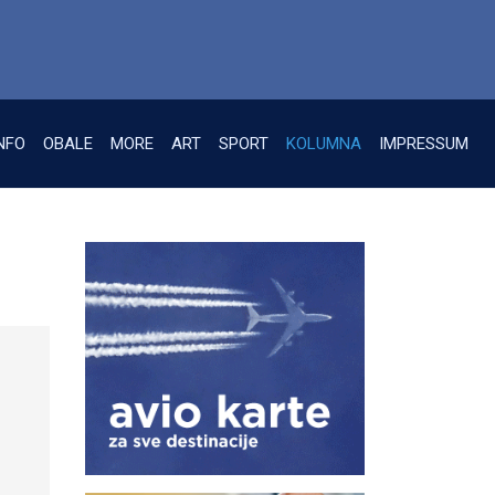
NFO
OBALE
MORE
ART
SPORT
KOLUMNA
IMPRESSUM